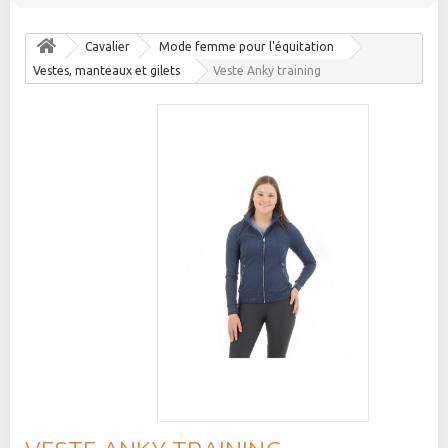
Cavalier
Mode femme pour l'équitation
Vestes, manteaux et gilets
Veste Anky training