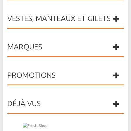
VESTES, MANTEAUX ET GILETS
MARQUES
PROMOTIONS
DÉJÀ VUS