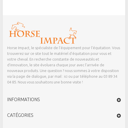
Horse Impact, le spécialiste de l’équipement pour l’équitation. Vous
trouverez sur ce site tout le matériel d’équitation pour vous et
votre cheval. En recherche constante de nouveautés et
d’innovation, le site évoluera chaque jour avec l’arrivée de
nouveaux produits. Une question ? nous sommes à votre disposition
via la page de dialogue,
par mail : ici
ou par téléphone au 03 89 34
04 85. Nous vous souhaitons une bonne visite !
INFORMATIONS
CATÉGORIES