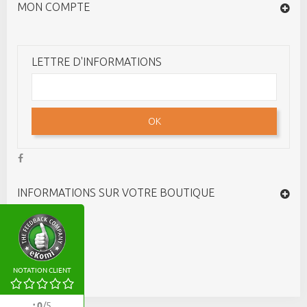
MON COMPTE
LETTRE D'INFORMATIONS
OK
INFORMATIONS SUR VOTRE BOUTIQUE
NOTATION CLIENT
:
0
/
5