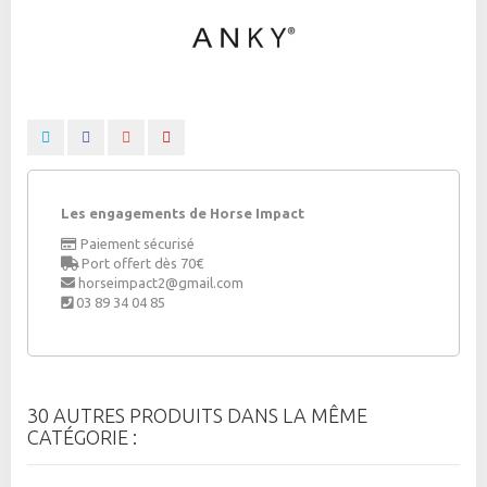
Les engagements de Horse Impact
Paiement sécurisé
Port offert dès 70€
horseimpact2@gmail.com
03 89 34 04 85
30 AUTRES PRODUITS DANS LA MÊME
CATÉGORIE :