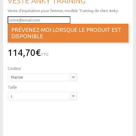
VESTE ANKY TRAINING
Veste d'équitation pour femme, modèle Training de chez Anky.
PRÉVENEZ-MOI LORSQUE LE PRODUIT EST
DISPONIBLE
114,70€
TTC
Couleur
Marine
Taille
L