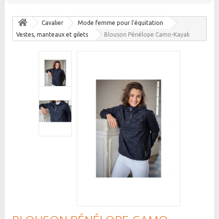
Cavalier
Mode femme pour l'équitation
Vestes, manteaux et gilets
Blouson Pénélope Camo-Kayak