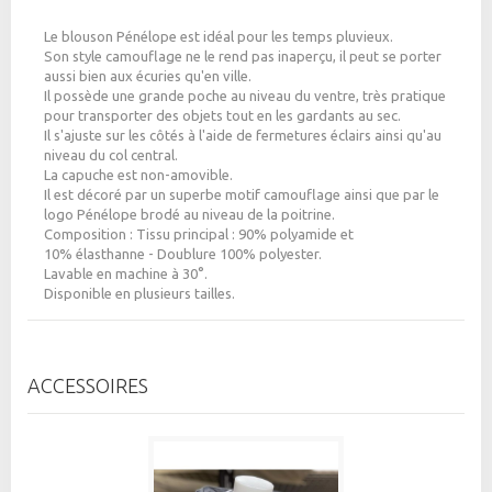
Le blouson Pénélope est idéal pour les temps pluvieux.
Son style camouflage ne le rend pas inaperçu, il peut se porter
aussi bien aux écuries qu'en ville.
Il possède une grande poche au niveau du ventre, très pratique
pour transporter des objets tout en les gardants au sec.
Il s'ajuste sur les côtés à l'aide de fermetures éclairs ainsi qu'au
niveau du col central.
La capuche est non-amovible.
Il est décoré par un superbe motif camouflage ainsi que par le
logo Pénélope brodé au niveau de la poitrine.
Composition : Tissu principal : 90% polyamide et
10% élasthanne - Doublure 100% polyester.
Lavable en machine à 30°.
Disponible en plusieurs tailles.
ACCESSOIRES