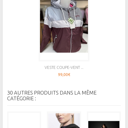
VESTE COUPE-VENT ...
99,00€
30 AUTRES PRODUITS DANS LA MÊME
CATÉGORIE :