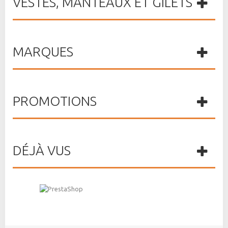
VESTES, MANTEAUX ET GILETS
MARQUES
PROMOTIONS
DÉJÀ VUS