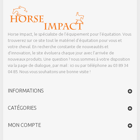
Horse Impact, le spécialiste de l’équipement pour l’équitation. Vous
trouverez sur ce site tout le matériel d’équitation pour vous et
votre cheval. En recherche constante de nouveautés et
d’innovation, le site évoluera chaque jour avec l’arrivée de
nouveaux produits. Une question ? nous sommes à votre disposition
via la page de dialogue,
par mail : ici
ou par téléphone au 03 89 34
04 85. Nous vous souhaitons une bonne visite !
INFORMATIONS
CATÉGORIES
MON COMPTE