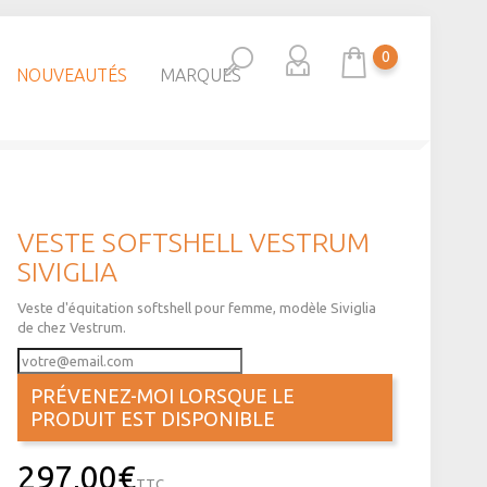
0
NOUVEAUTÉS
MARQUES
VESTE SOFTSHELL VESTRUM
SIVIGLIA
Veste d'équitation softshell pour femme, modèle Siviglia
de chez Vestrum.
PRÉVENEZ-MOI LORSQUE LE
PRODUIT EST DISPONIBLE
297,00€
TTC