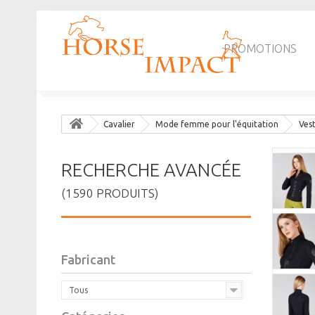
PROMOTIONS
Cavalier
Mode femme pour l'équitation
Vest
RECHERCHE AVANCÉE
(1590 PRODUITS)
Fabricant
Tous