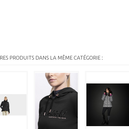
RES PRODUITS DANS LA MÊME CATÉGORIE :