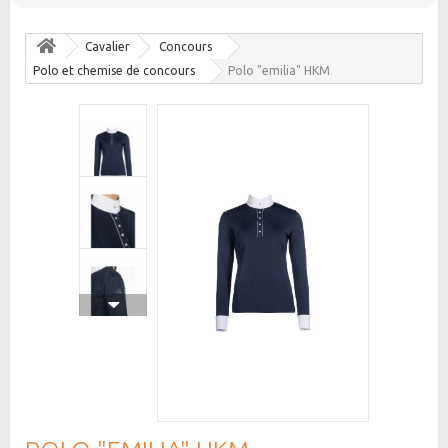
Cavalier
Concours
Polo et chemise de concours
Polo "emilia" HKM