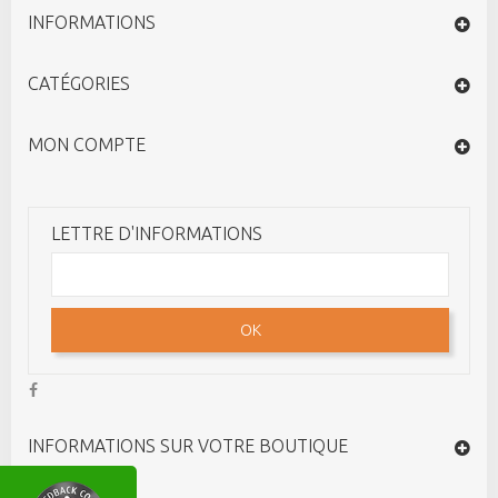
INFORMATIONS
CATÉGORIES
MON COMPTE
LETTRE D'INFORMATIONS
OK
INFORMATIONS SUR VOTRE BOUTIQUE