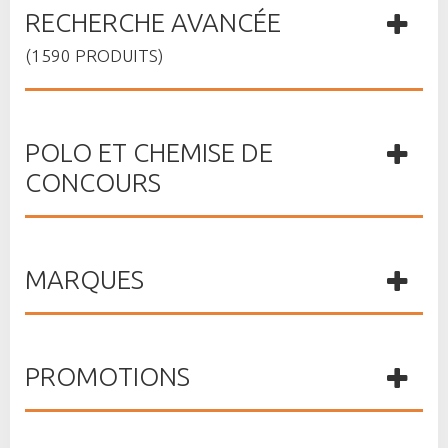
RECHERCHE AVANCÉE
(1590 PRODUITS)
POLO ET CHEMISE DE
CONCOURS
MARQUES
PROMOTIONS