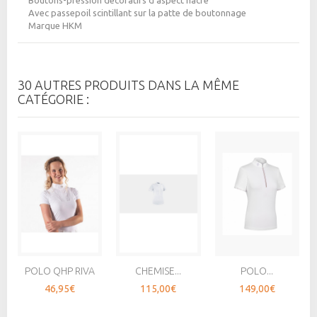
Avec passepoil scintillant sur la patte de boutonnage
Marque HKM
30 AUTRES PRODUITS DANS LA MÊME
CATÉGORIE :
POLO QHP RIVA
CHEMISE...
POLO...
46,95€
115,00€
149,00€