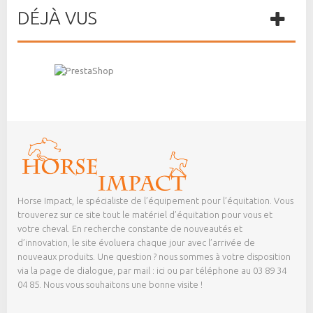
DÉJÀ VUS
Horse Impact, le spécialiste de l’équipement pour l’équitation. Vous
trouverez sur ce site tout le matériel d’équitation pour vous et
votre cheval. En recherche constante de nouveautés et
d’innovation, le site évoluera chaque jour avec l’arrivée de
nouveaux produits. Une question ? nous sommes à votre disposition
via la page de dialogue,
par mail : ici
ou par téléphone au 03 89 34
04 85. Nous vous souhaitons une bonne visite !