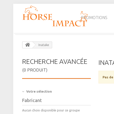
PROMOTIONS
Inatake
RECHERCHE AVANCÉE
INAT
(0 PRODUIT)
Pas de
Votre sélection
Fabricant
Aucun choix disponible pour ce groupe