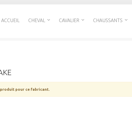
ACCUEIL
CHEVAL
CAVALIER
CHAUSSANTS
AKE
 produit pour ce fabricant.