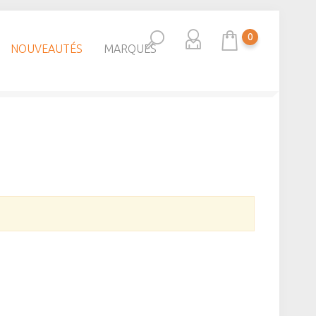
0
NOUVEAUTÉS
MARQUES