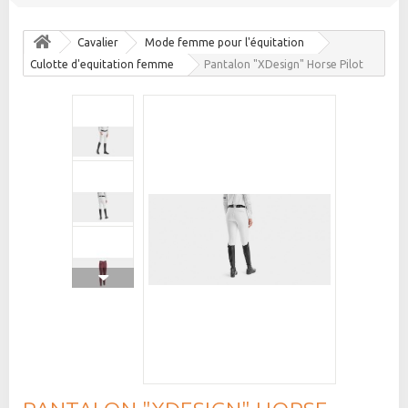
Cavalier
Mode femme pour l'équitation
Culotte d'equitation femme
Pantalon "XDesign" Horse Pilot