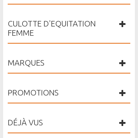
CULOTTE D'EQUITATION
FEMME
MARQUES
PROMOTIONS
DÉJÀ VUS