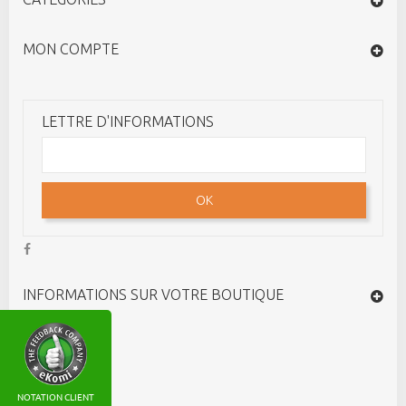
MON COMPTE
LETTRE D'INFORMATIONS
OK
INFORMATIONS SUR VOTRE BOUTIQUE
NOTATION CLIENT