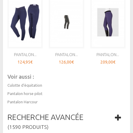
PANTALON...
PANTALON...
PANTALON...
124,95€
126,00€
209,00€
Voir aussi :
Culotte d’équitation
Pantalon horse pilot
Pantalon Harcour
RECHERCHE AVANCÉE
(1590 PRODUITS)