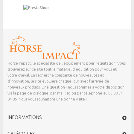
Horse Impact, le spécialiste de l’équipement pour l’équitation. Vous
trouverez sur ce site tout le matériel d’équitation pour vous et
votre cheval. En recherche constante de nouveautés et
d’innovation, le site évoluera chaque jour avec l’arrivée de
nouveaux produits. Une question ? nous sommes à votre disposition
via la page de dialogue,
par mail : ici
ou par téléphone au 03 89 34
04 85. Nous vous souhaitons une bonne visite !
INFORMATIONS
CATÉGORIES