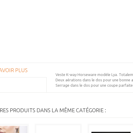
AVOIR PLUS
Veste K-way Horseware modèle Lya. Totaleme
Deux aérations dans le dos pour une bonne a
Serrage dans le dos pour une coupe parfaite
RES PRODUITS DANS LA MÊME CATÉGORIE :