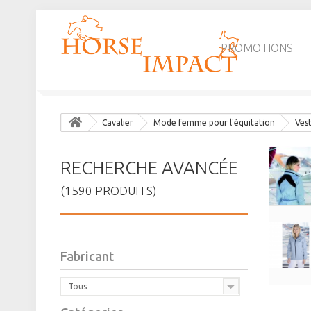
PROMOTIONS
Cavalier
Mode femme pour l'équitation
Vest
RECHERCHE AVANCÉE
(1590 PRODUITS)
Fabricant
Tous