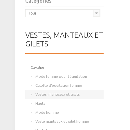
Catégories
Tous
VESTES, MANTEAUX ET
GILETS
Cavalier
Mode femme pour l'équitation
Culotte d'equitation femme
Vestes, manteaux et gilets
Hauts
Mode homme
Veste manteaux et gilet homme