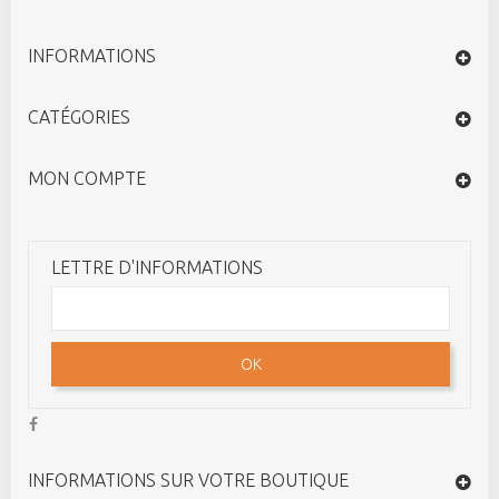
INFORMATIONS
CATÉGORIES
MON COMPTE
LETTRE D'INFORMATIONS
OK
INFORMATIONS SUR VOTRE BOUTIQUE