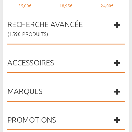
35,00€
18,95€
24,00€
RECHERCHE AVANCÉE
(1590 PRODUITS)
ACCESSOIRES
MARQUES
PROMOTIONS