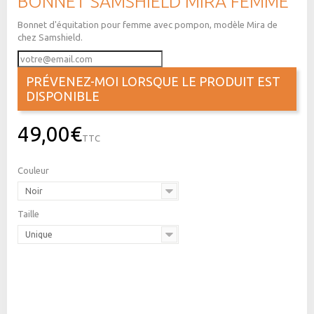
BONNET SAMSHIELD MIRA FEMME
Bonnet d'équitation pour femme avec pompon, modèle Mira de
chez Samshield.
PRÉVENEZ-MOI LORSQUE LE PRODUIT EST
DISPONIBLE
49,00€
TTC
Couleur
Noir
Taille
Unique