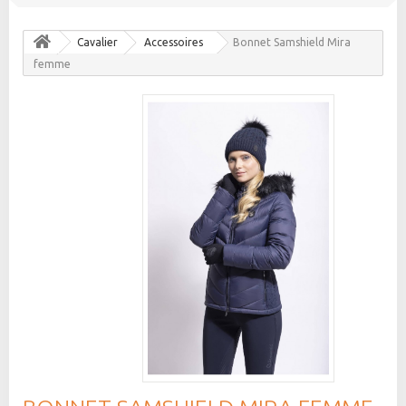
Cavalier
Accessoires
Bonnet Samshield Mira
femme