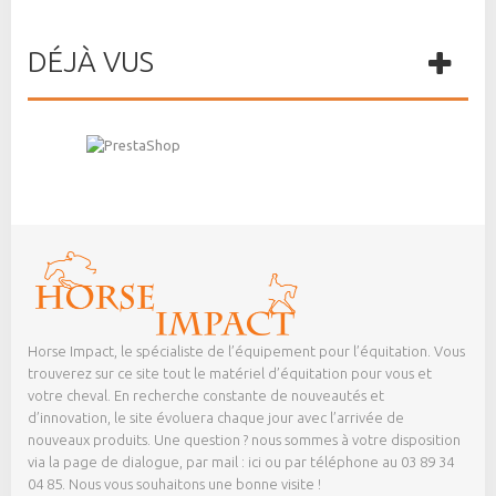
DÉJÀ VUS
Horse Impact, le spécialiste de l’équipement pour l’équitation. Vous
trouverez sur ce site tout le matériel d’équitation pour vous et
votre cheval. En recherche constante de nouveautés et
d’innovation, le site évoluera chaque jour avec l’arrivée de
nouveaux produits. Une question ? nous sommes à votre disposition
via la page de dialogue,
par mail : ici
ou par téléphone au 03 89 34
04 85. Nous vous souhaitons une bonne visite !