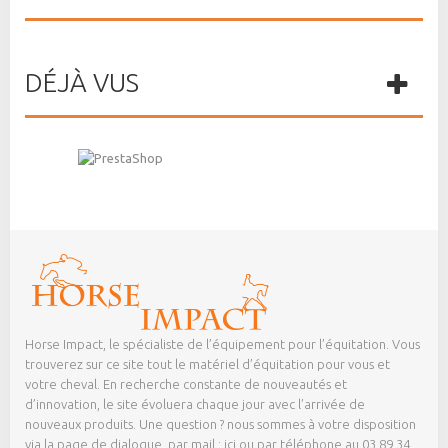
DÉJÀ VUS
Horse Impact, le spécialiste de l’équipement pour l’équitation. Vous
trouverez sur ce site tout le matériel d’équitation pour vous et
votre cheval. En recherche constante de nouveautés et
d’innovation, le site évoluera chaque jour avec l’arrivée de
nouveaux produits. Une question ? nous sommes à votre disposition
via la page de dialogue,
par mail : ici
ou par téléphone au 03 89 34