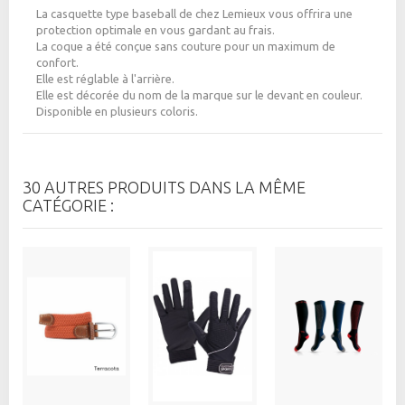
La casquette type baseball de chez Lemieux vous offrira une
protection optimale en vous gardant au frais.
La coque a été conçue sans couture pour un maximum de
confort.
Elle est réglable à l'arrière.
Elle est décorée du nom de la marque sur le devant en couleur.
Disponible en plusieurs coloris.
30 AUTRES PRODUITS DANS LA MÊME
CATÉGORIE :