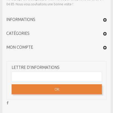
04 85. Nous vous souhaitons une bonne visite !
INFORMATIONS
CATÉGORIES
MON COMPTE
LETTRE D'INFORMATIONS
OK