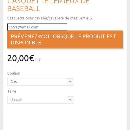
CASQUETTE LEMIEUX DE
BASEBALL
Casquette pour cavalier/cavalière de chez Lemieux
PRÉVENEZ-MOI LORSQUE LE PRODUIT EST
DISPONIBLE
20,00€
TTC
Couleur
Gris
Taille
Unique