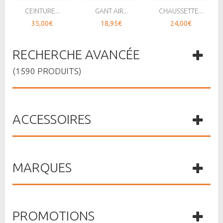
CEINTURE...
GANT AIR...
CHAUSSETTE...
35,00€
18,95€
24,00€
RECHERCHE AVANCÉE
(1590 PRODUITS)
ACCESSOIRES
MARQUES
PROMOTIONS