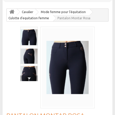
Cavalier
Mode femme pour l'équitation
Culotte d'equitation femme
Pantalon Montar Rosa