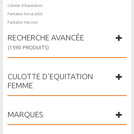
Culotte d’équitation
Pantalon horse pilot
Pantalon Harcour
RECHERCHE AVANCÉE
(1590 PRODUITS)
CULOTTE D'EQUITATION
FEMME
MARQUES