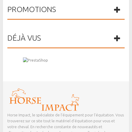
PROMOTIONS
DÉJÀ VUS
Horse Impact, le spécialiste de l’équipement pour l’équitation. Vous
trouverez sur ce site tout le matériel d’équitation pour vous et
votre cheval. En recherche constante de nouveautés et