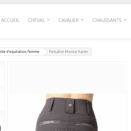
ACCUEIL
CHEVAL
CAVALIER
CHAUSSANTS
otte d'equitation femme
Pantalon Montar Karen