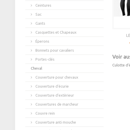
Ceintures
Sac
Gants
Casquettes et Chapeaux
LE
Éperons
Bonnets pour cavaliers
Voir aus
Portes-clés
Culotte d’
Cheval
Couverture pour chevaux
Couverture d'écurie
Couverture d'extèrieur
Couvertures de marcheur
Couvre rein
Couverture anti mouche