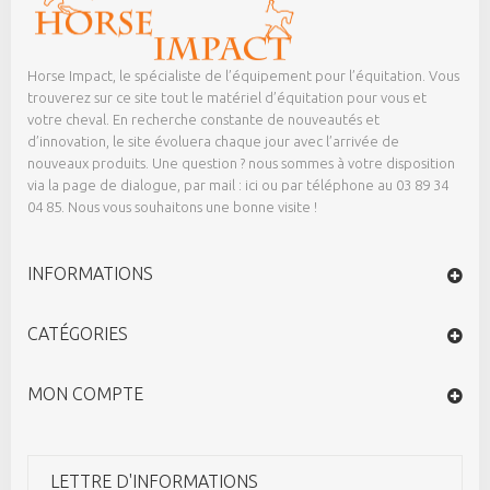
Horse Impact, le spécialiste de l’équipement pour l’équitation. Vous
trouverez sur ce site tout le matériel d’équitation pour vous et
votre cheval. En recherche constante de nouveautés et
d’innovation, le site évoluera chaque jour avec l’arrivée de
nouveaux produits. Une question ? nous sommes à votre disposition
via la page de dialogue,
par mail : ici
ou par téléphone au 03 89 34
04 85. Nous vous souhaitons une bonne visite !
INFORMATIONS
CATÉGORIES
MON COMPTE
LETTRE D'INFORMATIONS