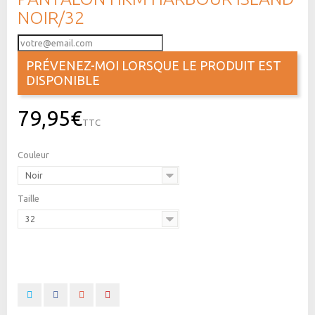
NOIR/32
PRÉVENEZ-MOI LORSQUE LE PRODUIT EST
DISPONIBLE
79,95€
TTC
Couleur
Noir
Taille
32