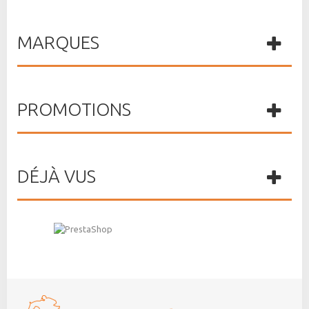
MARQUES
PROMOTIONS
DÉJÀ VUS