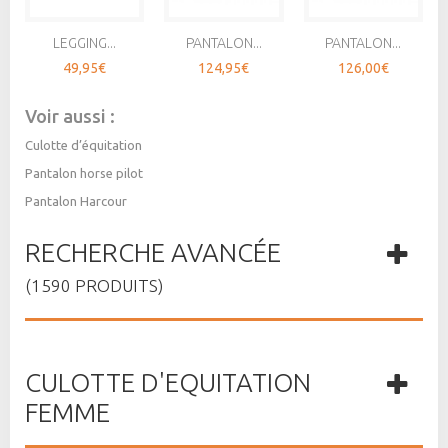
LEGGING...
PANTALON...
PANTALON...
49,95€
124,95€
126,00€
Voir aussi :
Culotte d’équitation
Pantalon horse pilot
Pantalon Harcour
RECHERCHE AVANCÉE
(1590 PRODUITS)
CULOTTE D'EQUITATION
FEMME