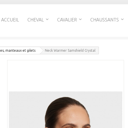
ACCUEIL
CHEVAL
CAVALIER
CHAUSSANTS
es, manteaux et gilets
Neck Warmer Samshield Crystal