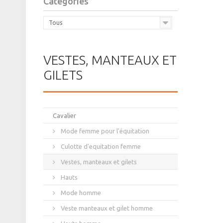
Catégories
Tous
VESTES, MANTEAUX ET
GILETS
Cavalier
Mode femme pour l'équitation
Culotte d'equitation femme
Vestes, manteaux et gilets
Hauts
Mode homme
Veste manteaux et gilet homme