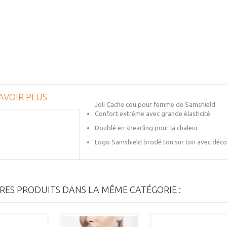
AVOIR PLUS
Joli Cache cou pour femme de Samshield:
Confort extrême avec grande élasticité
Doublé en shearling pour la chaleur
Logo Samshield brodé ton sur ton avec déc
RES PRODUITS DANS LA MÊME CATÉGORIE :