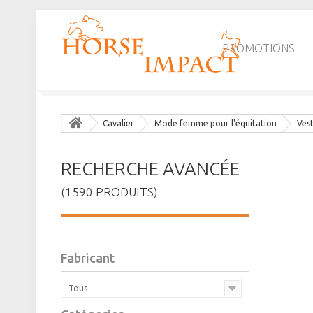
PROMOTIONS
Cavalier
Mode femme pour l'équitation
Vest
RECHERCHE AVANCÉE
(1590 PRODUITS)
Fabricant
Tous