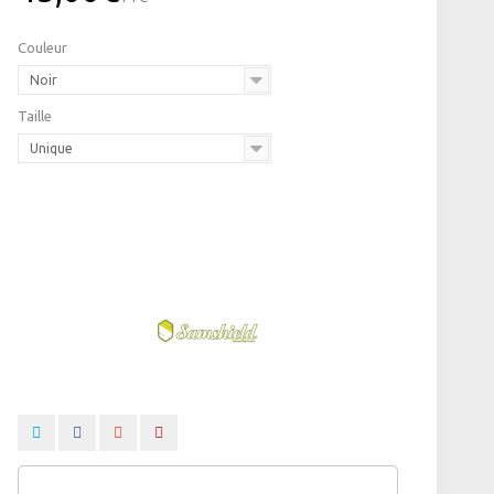
Couleur
Noir
Taille
Unique