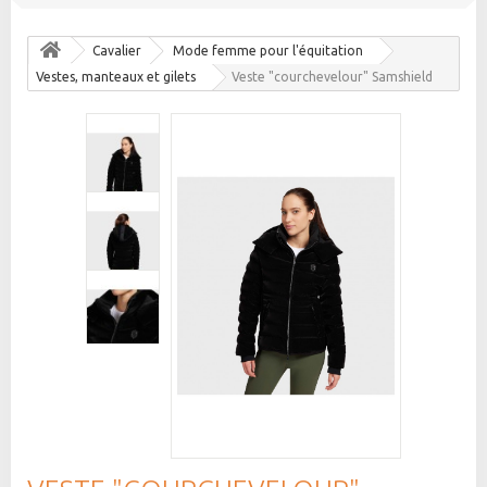
Cavalier
Mode femme pour l'équitation
Vestes, manteaux et gilets
Veste "courchevelour" Samshield