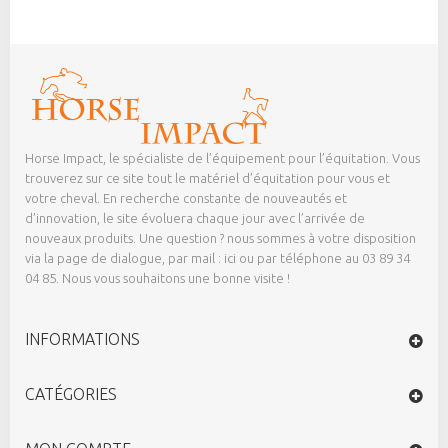
Horse Impact, le spécialiste de l’équipement pour l’équitation. Vous
trouverez sur ce site tout le matériel d’équitation pour vous et
votre cheval. En recherche constante de nouveautés et
d’innovation, le site évoluera chaque jour avec l’arrivée de
nouveaux produits. Une question ? nous sommes à votre disposition
via la page de dialogue,
par mail : ici
ou par téléphone au 03 89 34
04 85. Nous vous souhaitons une bonne visite !
INFORMATIONS
CATÉGORIES