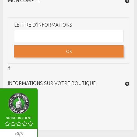
MON COMPTE
LETTRE D'INFORMATIONS
OK
INFORMATIONS SUR VOTRE BOUTIQUE
NOTATION CLIENT
:
0
/
5