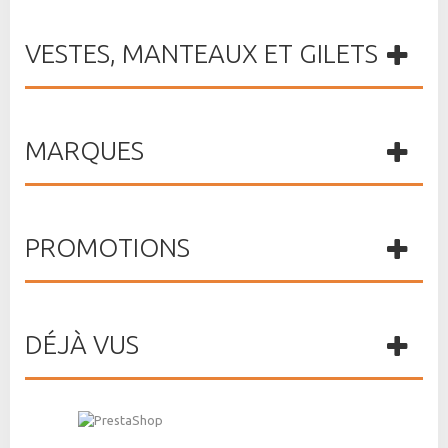
VESTES, MANTEAUX ET GILETS
MARQUES
PROMOTIONS
DÉJÀ VUS