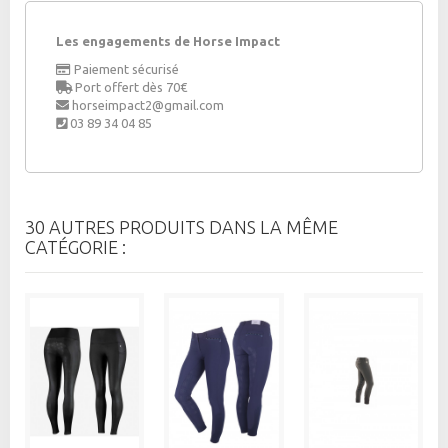
Les engagements de Horse Impact
Paiement sécurisé
Port offert dès 70€
horseimpact2@gmail.com
03 89 34 04 85
30 AUTRES PRODUITS DANS LA MÊME
CATÉGORIE :