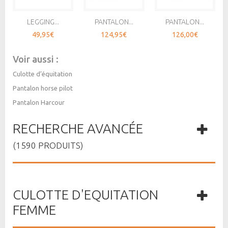
LEGGING...
PANTALON...
PANTALON...
49,95€
124,95€
126,00€
Voir aussi :
Culotte d’équitation
Pantalon horse pilot
Pantalon Harcour
RECHERCHE AVANCÉE
(1590 PRODUITS)
CULOTTE D'EQUITATION
FEMME