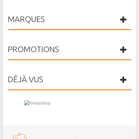
MARQUES
PROMOTIONS
DÉJÀ VUS