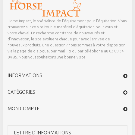
Horse Impact, le spécialiste de l’équipement pour l’équitation. Vous
trouverez sur ce site tout le matériel d’équitation pour vous et
votre cheval. En recherche constante de nouveautés et
d’innovation, le site évoluera chaque jour avec l’arrivée de
nouveaux produits. Une question ? nous sommes à votre disposition
via la page de dialogue,
par mail : ici
ou par téléphone au 03 89 34
04 85. Nous vous souhaitons une bonne visite !
INFORMATIONS
CATÉGORIES
MON COMPTE
LETTRE D'INFORMATIONS