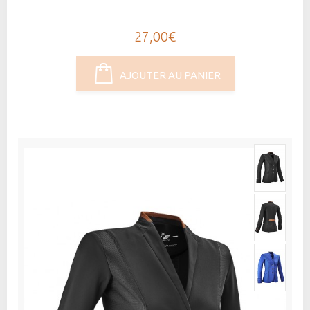
27,00€
AJOUTER AU PANIER