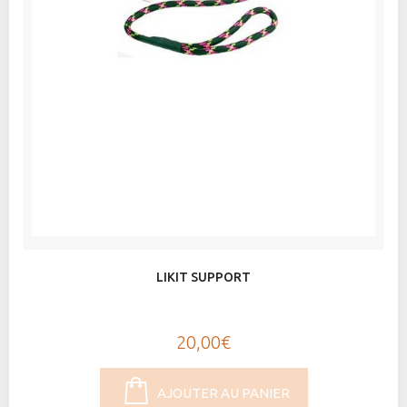
LIKIT SUPPORT
20,00€
AJOUTER AU PANIER