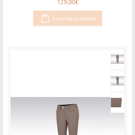
129,00€
AJOUTER AU PANIER