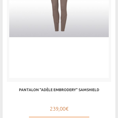
PANTALON "ADÈLE EMBRODERY" SAMSHIELD
239,00€