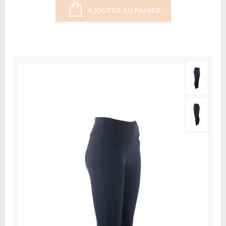
AJOUTER AU PANIER