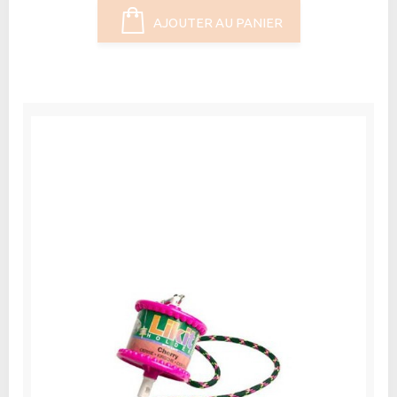
AJOUTER AU PANIER