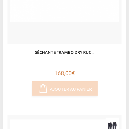
SÉCHANTE "RAMBO DRY RUG...
168,00€
AJOUTER AU PANIER