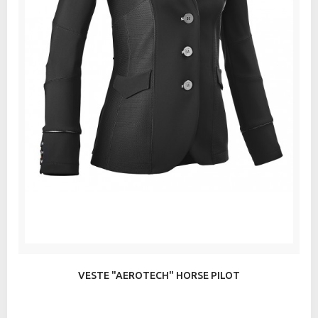
VESTE "AEROTECH" HORSE PILOT