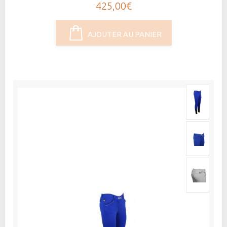
425,00€
AJOUTER AU PANIER