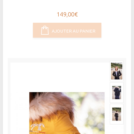
149,00€
AJOUTER AU PANIER