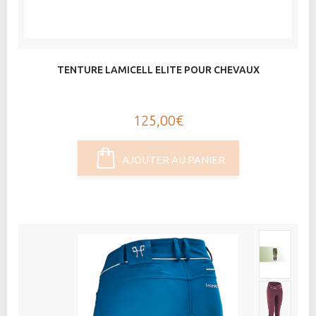
TENTURE LAMICELL ELITE POUR CHEVAUX
125,00€
AJOUTER AU PANIER