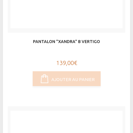
PANTALON "XANDRA" B VERTIGO
139,00€
AJOUTER AU PANIER