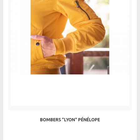
BOMBERS "LYON" PÉNÉLOPE