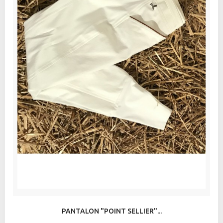
PANTALON "POINT SELLIER"...