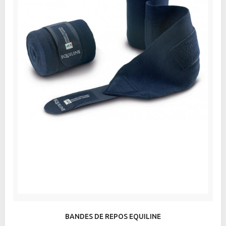
BANDES DE REPOS EQUILINE