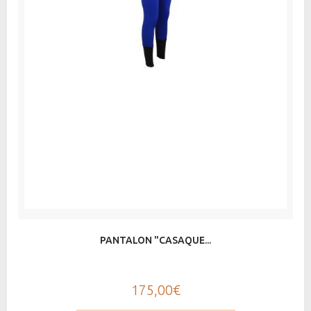
PANTALON "CASAQUE...
175,00€